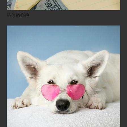
防詐騙提醒